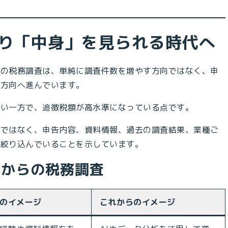
より「中身」を見られる時代へ
年の税務調査は、単純に調査件数を増やす方向ではなく、申
る方向へ進んでいます。
ない一方で、追徴税額が高水準になっている点です。
のではなく、申告内容、資料情報、過去の調査結果、業種ご
を絞り込んでいることを示しています。
れからの税務調査
のイメージ
これからのイメージ