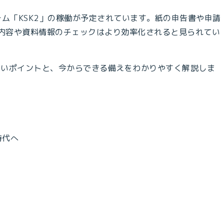
テム「KSK2」の稼働が予定されています。紙の申告書や申請
告内容や資料情報のチェックはより効率化されると見られてい
すいポイントと、今からできる備えをわかりやすく解説しま
時代へ