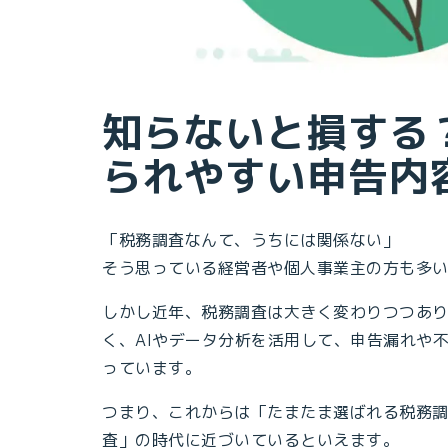
知らないと損する
られやすい申告内
「税務調査なんて、うちには関係ない」
そう思っている経営者や個人事業主の方も多
しかし近年、税務調査は大きく変わりつつあ
く、AIやデータ分析を活用して、申告漏れや
っています。
つまり、これからは「たまたま選ばれる税務
査」の時代に近づいているといえます。