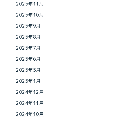
2025年11月
2025年10月
2025年9月
2025年8月
2025年7月
2025年6月
2025年5月
2025年1月
2024年12月
2024年11月
2024年10月