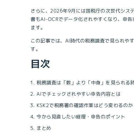
さらに、2026年9月には国税庁の次世代シス
書もAI-OCRでデータ化されやすくなり、申
ます。
この記事では、AI時代の税務調査で見られや
す。
目次
税務調査は「数」より「中身」を見られる
AIでチェックされやすい申告内容とは
KSK2で税務署の確認作業はどう変わるのか
今から見直したい経理・申告のポイント
まとめ