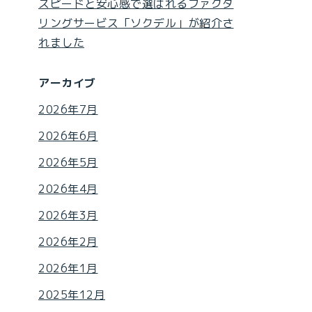
スピードと安心感で選ばれるファクタ
リングサービス「ソクデル」が紹介さ
れました
アーカイブ
2026年7月
2026年6月
2026年5月
2026年4月
2026年3月
2026年2月
2026年1月
2025年12月