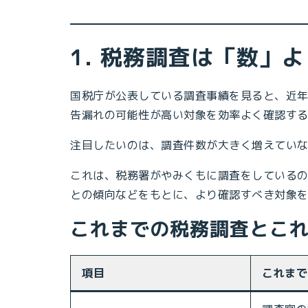
1. 税務調査は「数」
国税庁が公表している調査事績を見ると、近
告漏れの可能性が高い対象を効率よく確認す
注目したいのは、調査件数が大きく増えてい
これは、税務署がやみくもに調査をしている
との傾向などをもとに、より確認すべき対象
これまでの税務調査とこ
項目
これまで