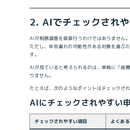
2. AIでチェックさ
AIが税務調査を直接行うわけではありません
ただし、申告漏れの可能性がある対象を選ぶた
す。
AIが見ていると考えられるのは、単純に「経
りません。
たとえば、次のようなポイントはチェックさ
AIにチェックされやすい
チェックされやすい項目
よくある