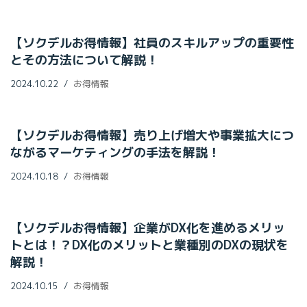
【ソクデルお得情報】社員のスキルアップの重要性
とその方法について解説！
2024.10.22
お得情報
【ソクデルお得情報】売り上げ増大や事業拡大につ
ながるマーケティングの手法を解説！
2024.10.18
お得情報
【ソクデルお得情報】企業がDX化を進めるメリッ
トとは！？DX化のメリットと業種別のDXの現状を
解説！
2024.10.15
お得情報