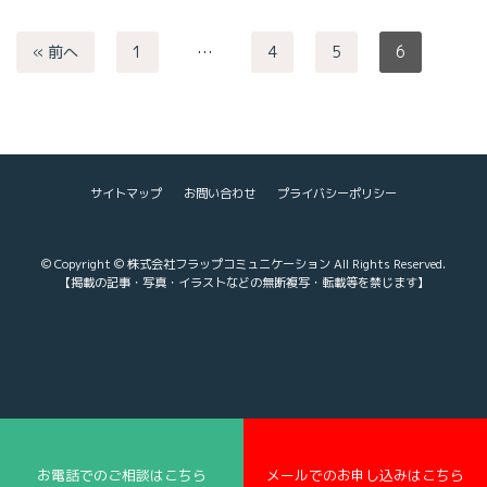
« 前へ
1
…
4
5
6
サイトマップ
お問い合わせ
プライバシーポリシー
© Copyright © 株式会社フラップコミュニケーション All Rights Reserved.
【掲載の記事・写真・イラストなどの無断複写・転載等を禁じます】
お電話でのご相談はこちら
メールでのお申し込みはこちら