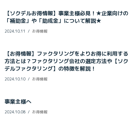
【ソクデルお得情報】事業主様必見！★企業向けの
「補助金」や「助成金」について解説★
2024.10.11
お得情報
【お得情報】ファクタリングをよりお得に利用する
方法とは？ファクタリング会社の選定方法や【ソク
デルファクタリング】の特徴を解説！
2024.10.10
お得情報
事業主様へ
2024.10.08
お得情報